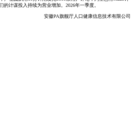
们的计谋投入持续为营业增加。2026年一季度。
安徽PA旗舰厅人口健康信息技术有限公司