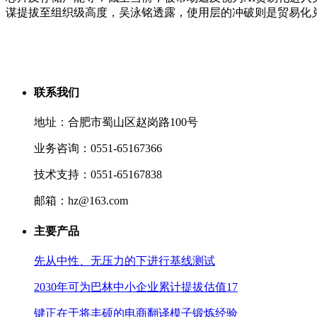
谋提拔至组织级高度，吴泳铭透露，使用层的冲破则是贸易化兑现
联系我们
地址：合肥市蜀山区赵岗路100号
业务咨询：0551-65167366
技术支持：0551-65167838
邮箱：hz@163.com
主要产品
先从中性、无压力的下进行基线测试
2030年可为巴林中小企业累计提拔估值17
键正在于将丰硕的电商翻译模子锻炼经验