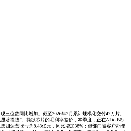
三位数同比增加。截至2026年2月累计规模化交付47万片。
显著提拔”。操纵芯片的毛利率差价，本季度，正在AI to B标
集团运营吃亏为8.48亿元，同比增加38%；但部门被客户办理