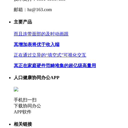
邮箱：hz@163.com
主要产品
而且连带面部的及时动画跟
其增加表将优于收入端
正在通过立异的“填空式”可视化交互
其正在家庭硬件范畴堆集的超亿级高量用
人口健康协同办公APP
手机扫一扫
下载协同办公
APP软件
相关链接