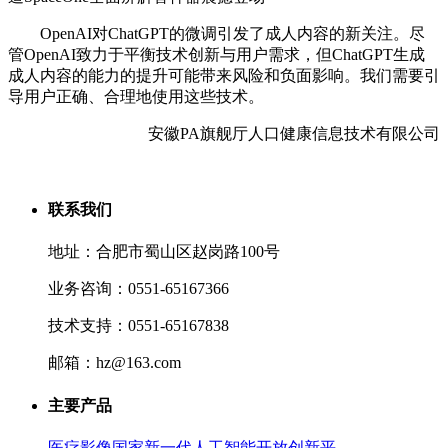
OpenAI对ChatGPT的微调引发了成人内容的新关注。尽
管OpenAI致力于平衡技术创新与用户需求，但ChatGPT生成
成人内容的能力的提升可能带来风险和负面影响。我们需要引
导用户正确、合理地使用这些技术。
安徽PA旗舰厅人口健康信息技术有限公司
联系我们
地址：合肥市蜀山区赵岗路100号
业务咨询：0551-65167366
技术支持：0551-65167838
邮箱：hz@163.com
主要产品
医疗影像国家新一代人工智能开放创新平