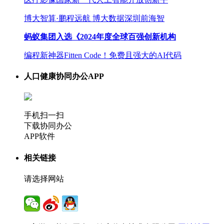
博大智算·鹏程远航 博大数据深圳前海智
蚂蚁集团入选《2024年度全球百强创新机构
编程新神器Fitten Code！免费且强大的AI代码
人口健康协同办公APP
手机扫一扫
下载协同办公
APP软件
相关链接
请选择网站