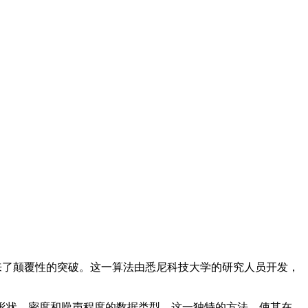
来了颠覆性的突破。这一算法由悉尼科技大学的研究人员开发，
。
形状、密度和噪声程度的数据类型。这一独特的方法，使其在