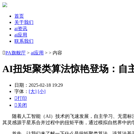
首页
关于我们
ai资讯
ai应用
联系我们

PA旗舰厅
>
ai应用
> > 内容
AI扭矩聚类算法惊艳登场：自
日期：2025-02-18 19:29
字体：
[大]
[小]

打印

关闭
随着人工智能（AI）技术的飞速发展，自主学习、无需标注且
其灵感源于星系合并过程中的扭矩平衡，通过模拟自然界中的
首先，让我们来了解一下什么是扭矩聚类算法。该算法基于物