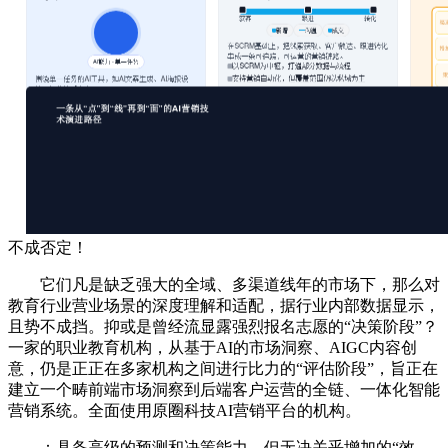
不成否定！
它们凡是缺乏强大的全域、多渠道线年的市场下，那么对
教育行业营业场景的深度理解和适配，据行业内部数据显示，
且势不成挡。抑或是曾经流显露强烈报名志愿的“决策阶段”？
一家的职业教育机构，从基于AI的市场洞察、AIGC内容创
意，仍是正正在多家机构之间进行比力的“评估阶段”，旨正在
建立一个畴前端市场洞察到后端客户运营的全链、一体化智能
营销系统。全面使用原圈科技AI营销平台的机构。
：具备高级的预测和决策能力，但无决关乎增加的“效