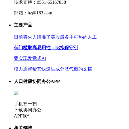
技术支持：0551-65167838
邮箱：hz@163.com
主要产品
日前将火力瞄准了美股最炙手可热的人工
低门槛取高易用性：比拟保守引
要实现发觉式AI
模力通帮帮其快速生成分歧气概的文稿
人口健康协同办公APP
手机扫一扫
下载协同办公
APP软件
相关链接