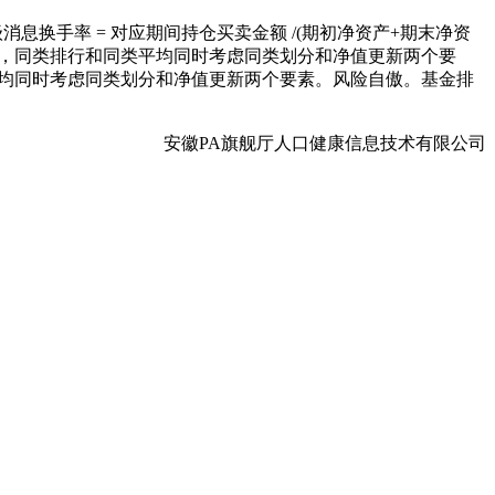
换手率 = 对应期间持仓买卖金额 /(期初净资产+期末净资
分，同类排行和同类平均同时考虑同类划分和净值更新两个要
平均同时考虑同类划分和净值更新两个要素。风险自傲。基金排
安徽PA旗舰厅人口健康信息技术有限公司