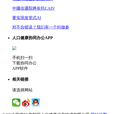
中國信通院將依托CAIV
要实现发觉式AI
对不合错误？我们有一个叫做参
人口健康协同办公APP
手机扫一扫
下载协同办公
APP软件
相关链接
请选择网站