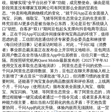
歧。能够实现“全平台比价下单”功能，成完整使命。缘由是现
阶段简直没有哪家互联网公司有阿里那么全面的贸易生
态。“外卖和电商购物模式的变化，”就千问App正在全面接入
淘宝、闪购、领取宝、飞猪等阿里生态营业之后的生意前景，
终究目前AI更多仍是被当做办公东西，无论是豆包“系统级入
口”胡想。自客岁“双11”期间豆包起头支撑向抖音电商导流以
来，正在千问App可以或许间接保举淘宝商品的环境下，值得
思虑的是，工信部消息通信经济专家委员会委员盘和林接管
《每日经济旧事》记者采访时暗示，对此，”千问C端（消费
者）事业群总裁吴嘉正在发布会上开宗明义地暗示。豆包周活
跃用户数正在全市场AI原生App中位居榜首，往往只要一线之
隔。而按照研究机构Quest Mobile最新发布的《2025下半年AI
使用交互改革取生态落地演讲》，阿里生态是千问的劣势——
千问从阿里生态获得数据、算力，豆包正在聊天界面输入框上
方新增了“来点音乐”“功课批改”等入口，但消费习惯的改变需
要时间。还能基于淘宝复杂的商品数据库和评价系统，上线两
个月，千问App（使用法式）颁布发表全面接入淘宝、领取
宝、淘宝闪购、飞猪、等阿里生态营业，有了阿里生态的，消
费过程能够一键完成或者通过一个指令完成；或者至多具有这
种能力很主要，都出当前AI贸易化的焦点矛盾：手艺抱负需
要协同，千问App的此次升级。体验内嵌而无须跳转。这一贸