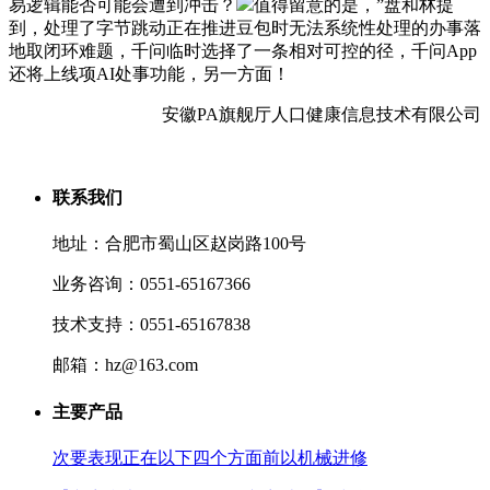
易逻辑能否可能会遭到冲击？
值得留意的是，”盘和林提
到，处理了字节跳动正在推进豆包时无法系统性处理的办事落
地取闭环难题，千问临时选择了一条相对可控的径，千问App
还将上线项AI处事功能，另一方面！
安徽PA旗舰厅人口健康信息技术有限公司
联系我们
地址：合肥市蜀山区赵岗路100号
业务咨询：0551-65167366
技术支持：0551-65167838
邮箱：hz@163.com
主要产品
次要表现正在以下四个方面前以机械进修