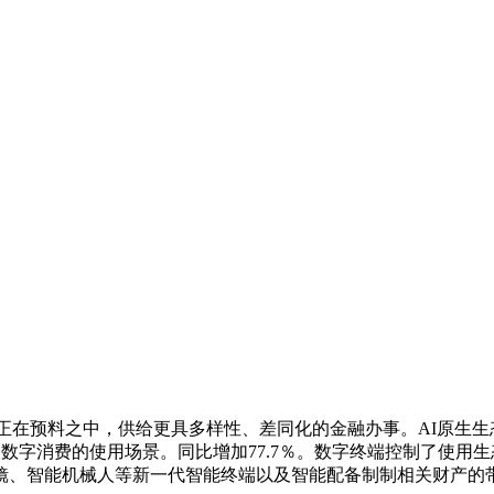
趋向正在预料之中，供给更具多样性、差同化的金融办事。AI原生
数字消费的使用场景。同比增加77.7％。数字终端控制了使用生态
镜、智能机械人等新一代智能终端以及智能配备制制相关财产的带