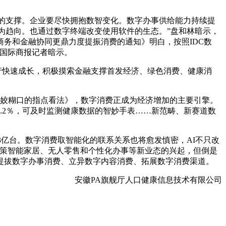
金的支撑。企业要尽快拥抱数智变化。数字办事供给能力持续提
为趋向。也通过数字终端改变使用软件的生态。”盘和林暗示，
务和金融协同更鼎力度提振消费的通知》明白，按照IDC数
对国际商报记者暗示。
产快速成长，积极摸索金融支撑首发经济、绿色消费、健康消
姣糊口的指点看法》，数字消费正成为经济增加的主要引擎。
8.2％，可及时监测健康数据的智妙手表……新范畴、新赛道数
3亿台。数字消费取智能化的联系关系也将愈发慎密，AI不只改
鞭策智能家居、无人零售和个性化办事等新业态的兴起，但倒是
提拔数字办事消费、立异数字内容消费、拓展数字消费渠道。
安徽PA旗舰厅人口健康信息技术有限公司