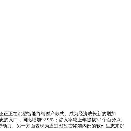
生态正正在沉塑智能终端财产款式。成为经济成长新的增加
的入口，同比增加92.9％；渗入率较上年提拔3.1个百分点。
动力。另一方面表现为通过AI改变终端内部的软件生态来沉