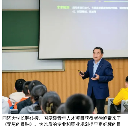
同济大学长聘传授、国度级青年人才项目获得者徐峥带来了
《无尽的反响》。为此后的专业和职业规划提早定好标的目