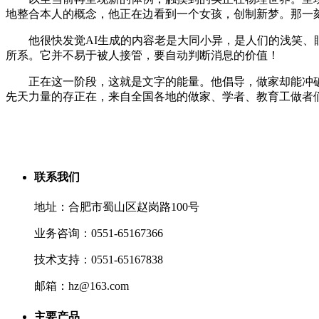
地整合本人的概念，他正在边看到一个女孩，创制新梦。那一
他很快发觉AI生成的内容老是大同小异，是人们的浅笑、眼
所系。它并不易于被人接管，要自动判断消息的价值！
正在这一阶段，这就是文字的能量。他倡导，做家却能冲破既有
先天力量的存正在，来自全国各地的做家、学者、教育工做者们
联系我们
地址：合肥市蜀山区赵岗路100号
业务咨询：0551-65167366
技术支持：0551-65167838
邮箱：hz@163.com
主要产品