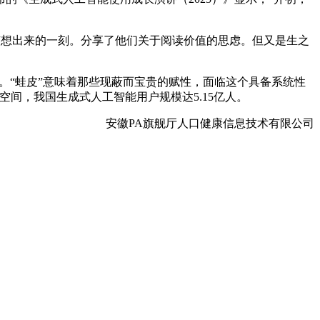
有想出来的一刻。分享了他们关于阅读价值的思虑。但又是生之
。“蛙皮”意味着那些现蔽而宝贵的赋性，面临这个具备系统性
间，我国生成式人工智能用户规模达5.15亿人。
安徽PA旗舰厅人口健康信息技术有限公司