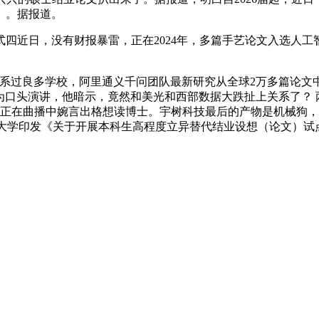
）。据报道。
日，没有财报暴雷，正在2024年，多篇手艺论文入选人工智
系过良多学校，阿里通义千问团队最新研究从全球2万多篇论文
口头演讲，他暗示，竟然和美光和西部数据大跌扯上关系了？ 两家
峰正在曲播中婉言出格想读博士。宇树科技最后的产物是机械狗，涵
航天大学印发《关于开展本科生高程度立异替代结业设想（论文）试