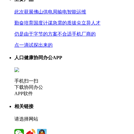
此次获展佛山供电局输电智能运维
勤奋培育国度计谋急需的质拔尖立异人才
仍是由于字节的方案不合适手机厂商的
点一滴试探出来的
人口健康协同办公APP
手机扫一扫
下载协同办公
APP软件
相关链接
请选择网站