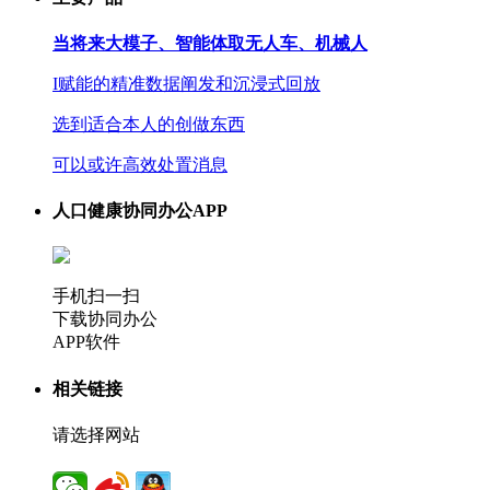
当将来大模子、智能体取无人车、机械人
I赋能的精准数据阐发和沉浸式回放
选到适合本人的创做东西
可以或许高效处置消息
人口健康协同办公APP
手机扫一扫
下载协同办公
APP软件
相关链接
请选择网站