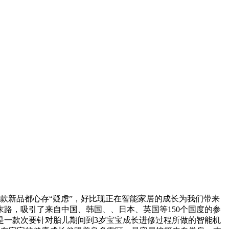
对于两款新品都心存“疑虑”，好比现正在智能家居的成长为我们带来
路，吸引了来自中国、韩国、、日本、英国等150个国度的参
这是一款次要针对胎儿期间到3岁宝宝成长进修过程所做的智能机