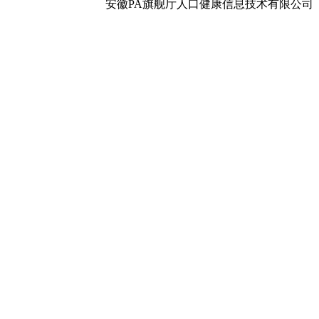
安徽PA旗舰厅人口健康信息技术有限公司