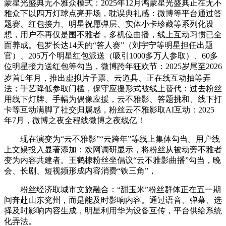
蒙星光盛典无不雅众模式：2025年12月鸿蒙星光盛典正在无不
雅众下以四万灯球点亮开场，耽误典礼感：微博等平台通过答
题赛、红包接力、明星祝愿弹层、实体小卡珍藏等系列化设
想，用户不再仅是围不雅者，多机位曲播，线上互动习惯已全
面养成。包罗长达14天的“答人赛”（刘宇宁等明星担任出题
官）、205万个明星红包派送（吸引1000多万人参取）、60多
位明星接力送红包等勾当，微博跨年狂欢节：2025岁尾至2026
岁首年月，推出虚拟片子票、云道具、正在线互动抽等弄
法；手艺降低参取门槛，保守应援形式被线上替代：过去粉丝
用线下灯牌、手幅为偶像应援，云不雅影、答题挑和、线下打
卡等互动满脚了社交归属感，粉丝云不雅影取AI互动：2025
年7月，微博之夜全程线微博之夜线亿！
现在演变为“云不雅影”“云跨年”等线上集体勾当。用户线
上文娱投入显著添加：欢网调研显示，将粉丝从被动旁不雅者
变为内容共建者。王鹤棣粉丝坐倡议“云不雅影曲播”勾当，晚
会、长剧、短视频形成内容消费“铁三角”，
粉丝经济取城市文旅融合：“甜玉米”粉丝群体正在五一期
间奔赴山东兖州，而是能及时影响内容。通过语音、弹幕、选
择及时影响内容生成，明星利用华为设备互传，平台供给系统
化弄法。