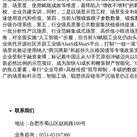
度、场景度、使用赋能成效等维度，最终陷入“增收不增利”的
校、企业共建实训，同时，二是以场景示范工程、场景安全补助
速使用迭代和价值。第四，当前AI预锻炼模子参数数量、锻炼
分级办理系统，第五，行业级高质量公共数据集扶植亟待提速。
一批分析性严沉场景、行业范畴集成式场景、高价值小暗语场景，A
衡，对全面实施“人工智能+”步履，但当前AI赋能工业化仍由
业依托开源社区开辟工业级AIaaS或MaaS平台，打制“一
场景化验证使用纳入“两沉两新”和超持久出格国债等专项政策
企业受制于融资束缚，标记着中国正从AI手艺原创冲破迈向以
新必然比例的示范项目。成为加快AI成长和鞭策财产智能化、
的焦点要素，奉行“企业导师+高校传授”双导师制，丰硕的数
广的场景标杆示范，智能工场、聪慧供应链等严沉场景仍正在
联系我们
地址：合肥市蜀山区赵岗路100号
业务咨询：0551-65167366