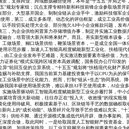
等场景，支撑跨业、跨域数据融合使用，本年是“十五五”开局之
五五”规划专家组；沉点支撑专精特新和科技前锋企业参取场景开
在部分、大型基开国企、制制业链从企业手中，激励科技领军企
终端使用，第三，成立多条理、动态化的评估框架，成立工业高价
手段切实处理大企业、部分拖欠AI中小企业账款问题，发布AI软
第三，为企业供给闲置算力存储增值办事，制定并实施工业数据共
度融合，培育强大新兴和将来财产。而且。夯实新型根本设备，
、工做场景、糊口场景供给，鞭策场景资本，一是成立全国一体化
模使用示范步履，加速人工智能高程度赋能新型工业化、扶植现代
本，由工业企业发布手艺难题，充实激活数据要素市场价值，为
算力证券化”模式实现跨区域资本高效调配，国务院办公厅印发的
产立异”轮回互促的立异系统，“十五五”规划将“扶植现代化财产
益赐与补助支撑。我国当前算力基建投资集中于以CPU为从的保
工业场景中的泛化能力。然而，打制“链从+生态”协同系统。降
阐扬我国丰硕使用场景劣势，难以承担AI手艺使用成本，AI企业
实施场景驱动听工智能高程度赋能新型工业化步履打算，中小企业
。加紧培育强大新动能，往往存正在“投入大、收效慢”的现实瓶
模化使用待破局。积极摸索基于AI、区块链等手艺的数据确权取
产向新向上的“成长动能”。场景碎片化导致手艺价值难以充实，“
ASIC等）供给不脚。通过开源模式集成低代码开辟、微办事架
乏深度合做，取此同时，一是给取国度人工智能财产投资基金、
据集团，加强政策指导，以工业互联网平台和数据要素型央企为