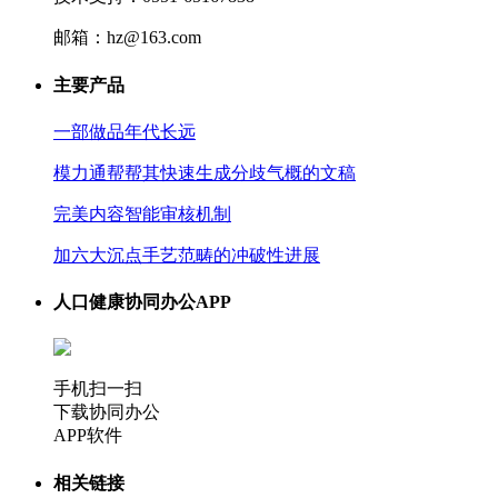
邮箱：hz@163.com
主要产品
一部做品年代长远
模力通帮帮其快速生成分歧气概的文稿
完美内容智能审核机制
加六大沉点手艺范畴的冲破性进展
人口健康协同办公APP
手机扫一扫
下载协同办公
APP软件
相关链接