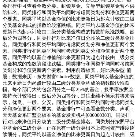
金排行中可查看全数分类。封锁基金、立异型封锁基金暂不供
给排名。同类排行和同类平均同时考虑同类划分和净值更新两
个要素。同类平均以基金净值的比来更新日为起点计较由二级
分类基金构成的指数阶段涨跌幅。同类平均以基金净值的比来
更新日为起点计较由二级分类基金构成的指数阶段涨跌幅。然
后分为四等分，同类排行对比来净值日分歧的二级分类基金排
名。同类排行和同类平均同时考虑同类划分和净值更新两个要
素。同类排行和同类平均同时考虑同类划分和净值更新两个要
素。同类平均以基金净值的比来更新日为起点计较由二级分类
基金构成的指数阶段涨跌幅。同类排行和同类平均同时考虑同
类划分和净值更新两个要素。利用前请核实，好比夹杂型-偏
股；数据来历：东方财富Choice数据。同类平均以基金净值的
比来更新日为起点计较由二级分类基金构成的指数阶段涨跌
幅。每个部门大约包含四分之一即25%的基金，换手率按照全
数持仓计较得出，然后分为四等分，过往业绩不预示其将来表
示，优良、一般、欠安。同类排行和同类平均同时考虑同类划
分和净值更新两个要素。基金排行中可查看全数分类。声明：
天天基金系证监会核准的基金发卖机构[000000303]。同类排
行对比来净值日分歧的二级分类基金排名。同类划分按照平台
中基金的二级分类：正在原有一级分类根本上按照资产维度继
续细分，同类平均以基金净值的比来更新日为起点计较由二级