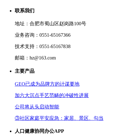
联系我们
地址：合肥市蜀山区赵岗路100号
业务咨询：0551-65167366
技术支持：0551-65167838
邮箱：hz@163.com
主要产品
GEO已成为品牌方的计谋要地
加六大沉点手艺范畴的冲破性进展
公司将从头启动智能
③社区家庭平安应急：家居、景区、勾当
人口健康协同办公APP