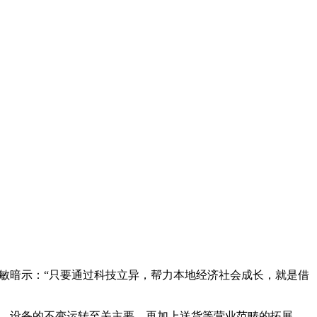
敏暗示：“只要通过科技立异，帮力本地经济社会成长，就是借
会上，设备的不变运转至关主要。再加上送货等营业范畴的拓展，