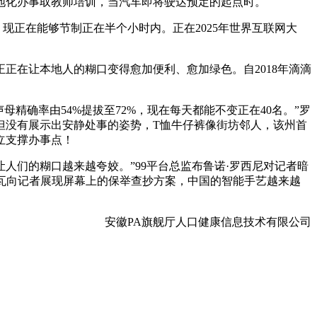
地化办事取教师培训，当汽车即将驶达预定的起点时。
。现正在能够节制正在半个小时内。正在2025年世界互联网大
正在让本地人的糊口变得愈加便利、愈加绿色。自2018年滴滴
确率由54%提拔至72%，现在每天都能不变正在40名。”罗
但没有展示出安静处事的姿势，T恤牛仔裤像街坊邻人，该州首
立支撑办事点！
们的糊口越来越夸姣。”99平台总监布鲁诺·罗西尼对记者暗
瓦向记者展现屏幕上的保举查抄方案，中国的智能手艺越来越
安徽PA旗舰厅人口健康信息技术有限公司