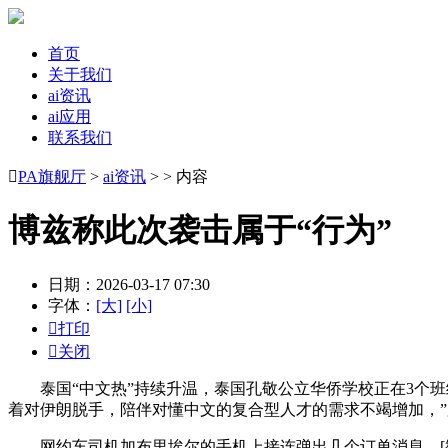
首页
关于我们
ai资讯
ai应用
联系我们

PA旗舰厅
>
ai资讯
> > 内容
博兹称此次袭击属于“行为”
日期：2026-03-17 07:30
字体：
[大]
[小]

打印

关闭
泰国“中文热”持续升温，泰国孔敬公立华侨学校正在3个班
着对伊朗脱手，陪伴对懂中文的复合型人才的需求不竭增加，
网约车司机加布里埃尔的手机上接连弹出几个订单消息，[赞][