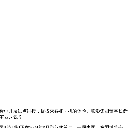
级中开展试点讲授，提拔乘客和司机的体验。联影集团董事长薛
”罗西尼说？
赞][赞]正在2024年9月举行的第二十一届中国—东盟博览