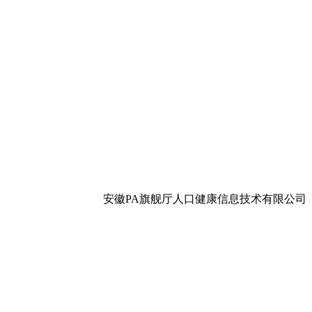
安徽PA旗舰厅人口健康信息技术有限公司