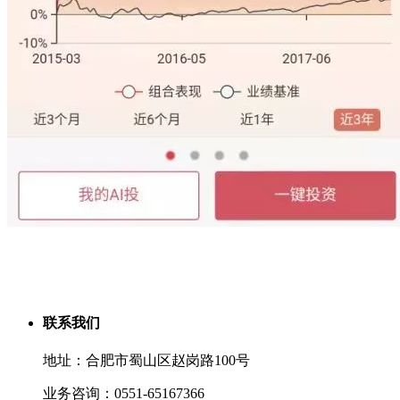
联系我们
地址：合肥市蜀山区赵岗路100号
业务咨询：0551-65167366