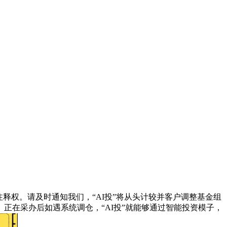
权。请及时通知我们，“AI投”将从头计较并客户调整基金组
正在采办后如遇系统调仓，“AI投”就能够通过智能投资模子，