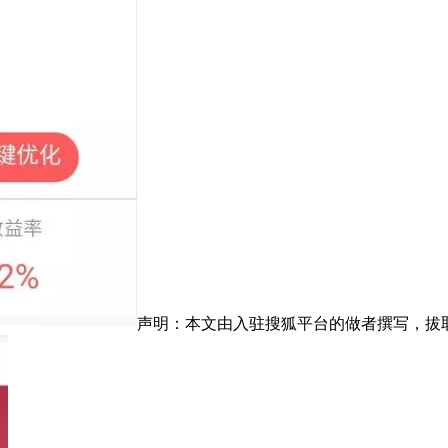
声明：本文由入驻搜狐平台的做者撰写，拔