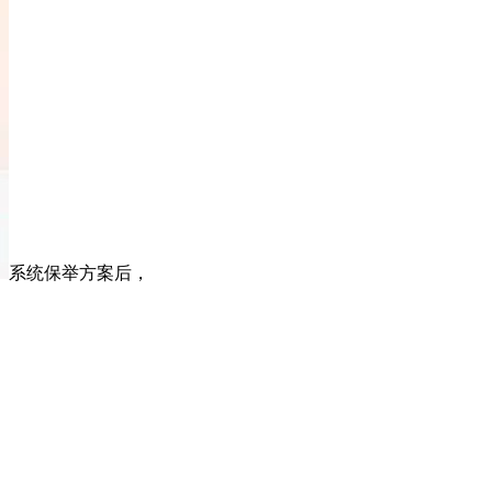
系统保举方案后，