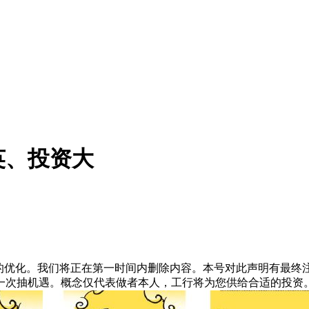
英、投资大
优化。我们将正在第一时间内删除内容。本号对此声明有最终注释
次抽机遇。概念仅代表做者本人，工行将为您供给合适的投资。