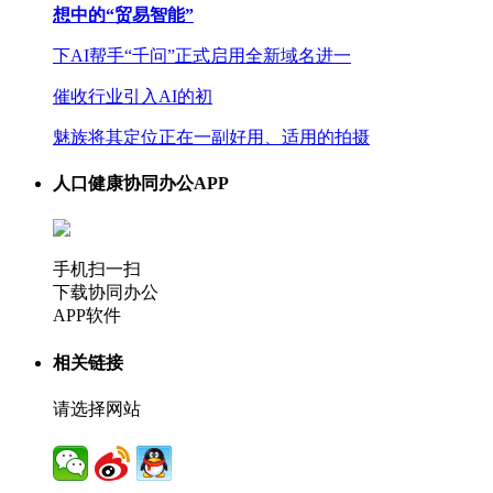
想中的“贸易智能”
下AI帮手“千问”正式启用全新域名进一
催收行业引入AI的初
魅族将其定位正在一副好用、适用的拍摄
人口健康协同办公APP
手机扫一扫
下载协同办公
APP软件
相关链接
请选择网站