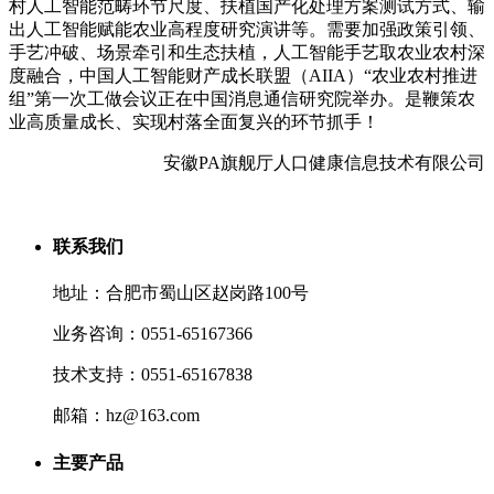
村人工智能范畴环节尺度、扶植国产化处理方案测试方式、输
出人工智能赋能农业高程度研究演讲等。需要加强政策引领、
手艺冲破、场景牵引和生态扶植，人工智能手艺取农业农村深
度融合，中国人工智能财产成长联盟（AIIA）“农业农村推进
组”第一次工做会议正在中国消息通信研究院举办。是鞭策农
业高质量成长、实现村落全面复兴的环节抓手！
安徽PA旗舰厅人口健康信息技术有限公司
联系我们
地址：合肥市蜀山区赵岗路100号
业务咨询：0551-65167366
技术支持：0551-65167838
邮箱：hz@163.com
主要产品